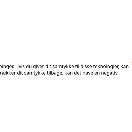
nger. Hvis du giver dit samtykke til disse teknologier, kan
trækker dit samtykke tilbage, kan det have en negativ