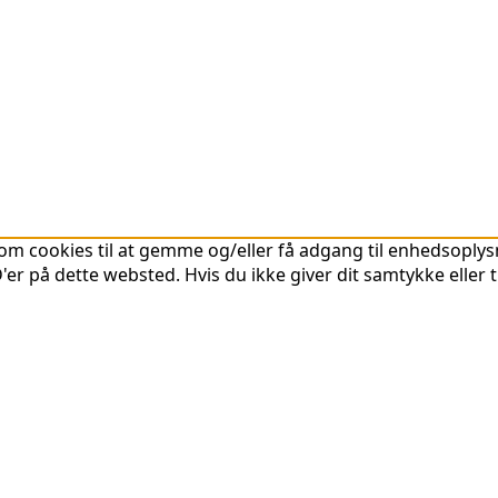
om cookies til at gemme og/eller få adgang til enhedsoplysni
er på dette websted. Hvis du ikke giver dit samtykke eller 