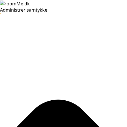
Administrer samtykke