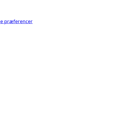
Se præferencer