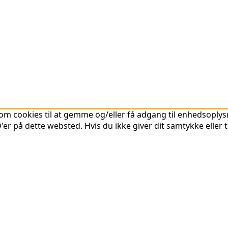
om cookies til at gemme og/eller få adgang til enhedsoplysni
er på dette websted. Hvis du ikke giver dit samtykke eller 