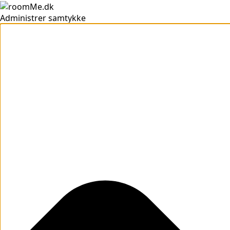
Administrer samtykke