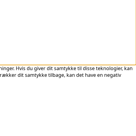
nger. Hvis du giver dit samtykke til disse teknologier, kan
trækker dit samtykke tilbage, kan det have en negativ