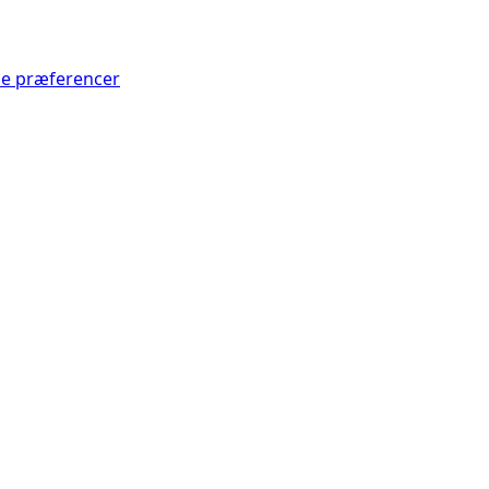
Se præferencer