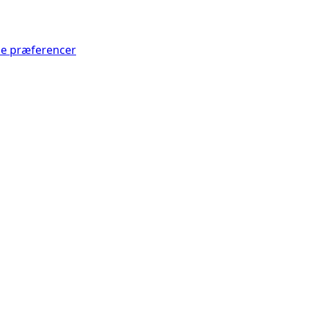
Se præferencer