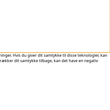
nger. Hvis du giver dit samtykke til disse teknologier, kan
trækker dit samtykke tilbage, kan det have en negativ