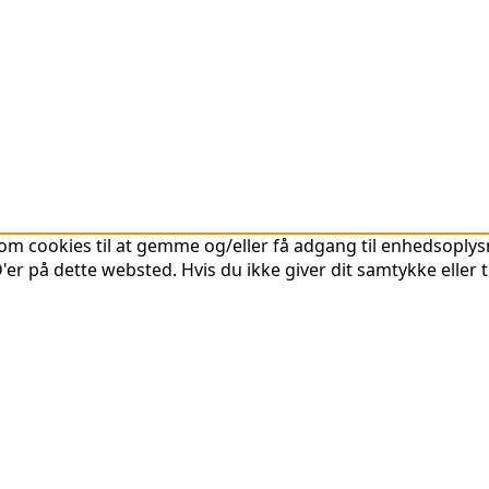
om cookies til at gemme og/eller få adgang til enhedsoplysni
er på dette websted. Hvis du ikke giver dit samtykke eller 