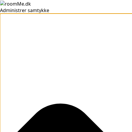
Administrer samtykke