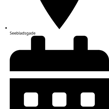
Seebladsgade