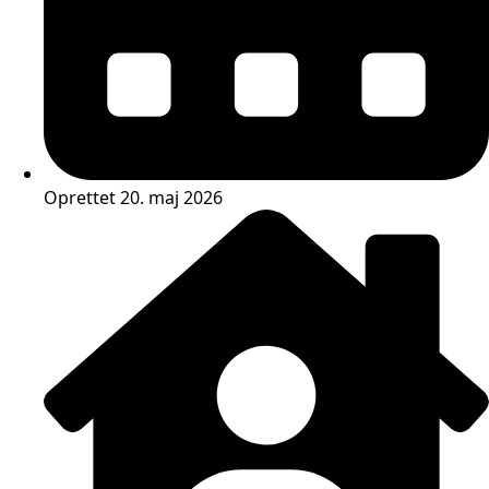
Oprettet 20. maj 2026