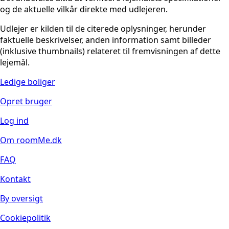
og de aktuelle vilkår direkte med udlejeren.
Udlejer er kilden til de citerede oplysninger, herunder
faktuelle beskrivelser, anden information samt billeder
(inklusive thumbnails) relateret til fremvisningen af dette
lejemål.
Ledige boliger
Opret bruger
Log ind
Om roomMe.dk
FAQ
Kontakt
By oversigt
Cookiepolitik