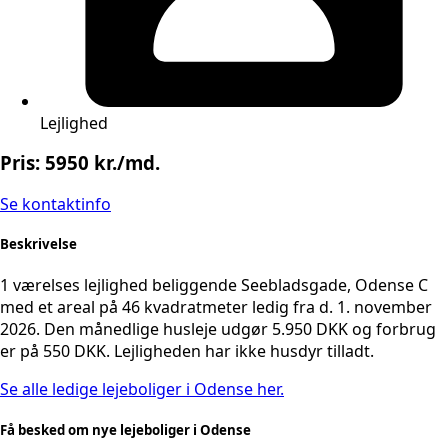
Lejlighed
Pris: 5950 kr./md.
Se kontaktinfo
Beskrivelse
1 værelses lejlighed beliggende Seebladsgade, Odense C
med et areal på 46 kvadratmeter ledig fra d. 1. november
2026. Den månedlige husleje udgør 5.950 DKK og forbrug
er på 550 DKK. Lejligheden har ikke husdyr tilladt.
Se alle ledige lejeboliger i Odense her.
Få besked om nye lejeboliger i Odense