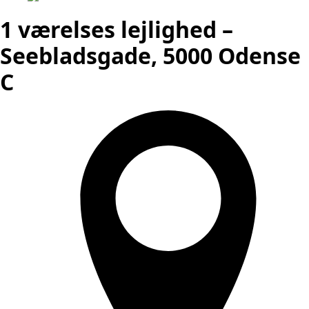
1 værelses lejlighed –
Seebladsgade, 5000 Odense
C