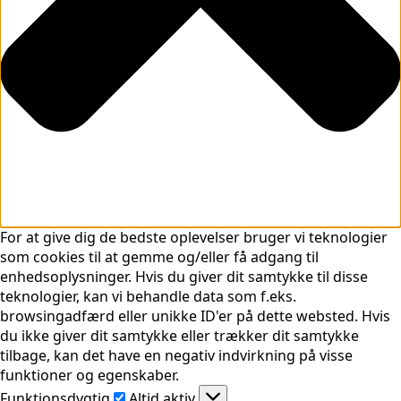
For at give dig de bedste oplevelser bruger vi teknologier
som cookies til at gemme og/eller få adgang til
enhedsoplysninger. Hvis du giver dit samtykke til disse
teknologier, kan vi behandle data som f.eks.
browsingadfærd eller unikke ID'er på dette websted. Hvis
du ikke giver dit samtykke eller trækker dit samtykke
tilbage, kan det have en negativ indvirkning på visse
funktioner og egenskaber.
Funktionsdygtig
Funktionsdygtig
Altid aktiv