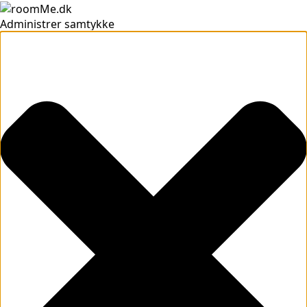
Administrer samtykke