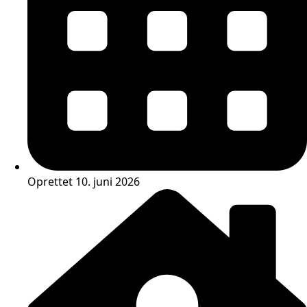
Oprettet 10. juni 2026