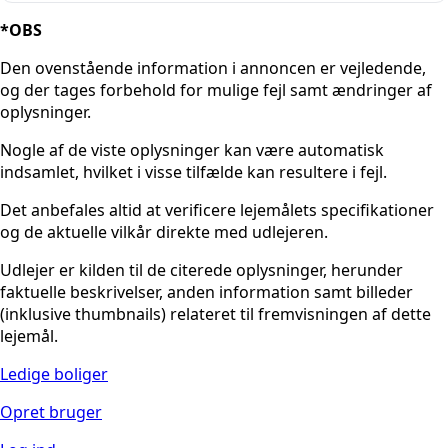
*OBS
Den ovenstående information i annoncen er vejledende,
og der tages forbehold for mulige fejl samt ændringer af
oplysninger.
Nogle af de viste oplysninger kan være automatisk
indsamlet, hvilket i visse tilfælde kan resultere i fejl.
Det anbefales altid at verificere lejemålets specifikationer
og de aktuelle vilkår direkte med udlejeren.
Udlejer er kilden til de citerede oplysninger, herunder
faktuelle beskrivelser, anden information samt billeder
(inklusive thumbnails) relateret til fremvisningen af dette
lejemål.
Ledige boliger
Opret bruger