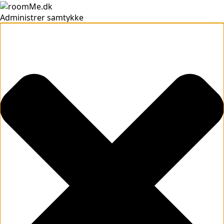
Administrer samtykke