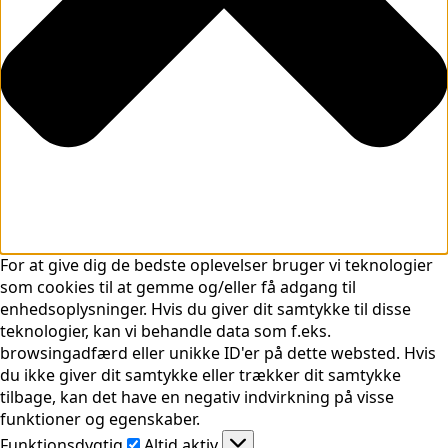
For at give dig de bedste oplevelser bruger vi teknologier
som cookies til at gemme og/eller få adgang til
enhedsoplysninger. Hvis du giver dit samtykke til disse
teknologier, kan vi behandle data som f.eks.
browsingadfærd eller unikke ID'er på dette websted. Hvis
du ikke giver dit samtykke eller trækker dit samtykke
tilbage, kan det have en negativ indvirkning på visse
funktioner og egenskaber.
Funktionsdygtig
Funktionsdygtig
Altid aktiv