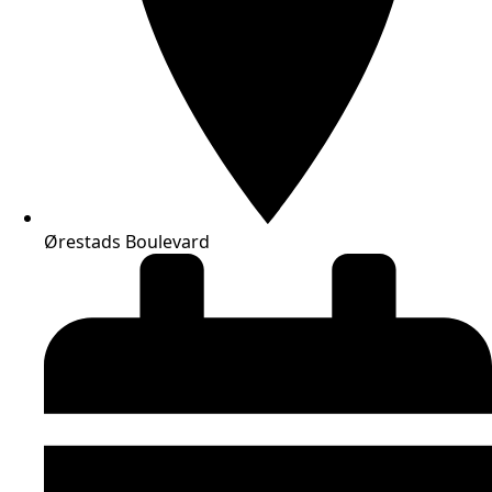
Ørestads Boulevard