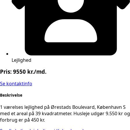
Lejlighed
Pris: 9550 kr./md.
Se kontaktinfo
Beskrivelse
1 værelses lejlighed på Ørestads Boulevard, København S
med et areal på 39 kvadratmeter. Husleje udgør 9.550 kr og
forbrug er på 450 kr.