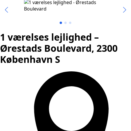
1 værelses lejlighed –
Ørestads Boulevard, 2300
København S