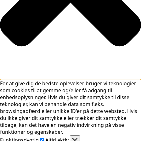
For at give dig de bedste oplevelser bruger vi teknologier
som cookies til at gemme og/eller få adgang til
enhedsoplysninger. Hvis du giver dit samtykke til disse
teknologier, kan vi behandle data som f.eks.
browsingadfærd eller unikke ID'er på dette websted. Hvis
du ikke giver dit samtykke eller trækker dit samtykke
tilbage, kan det have en negativ indvirkning på visse
funktioner og egenskaber.
Funktionsdygtig
Funktionsdygtig
Altid aktiv