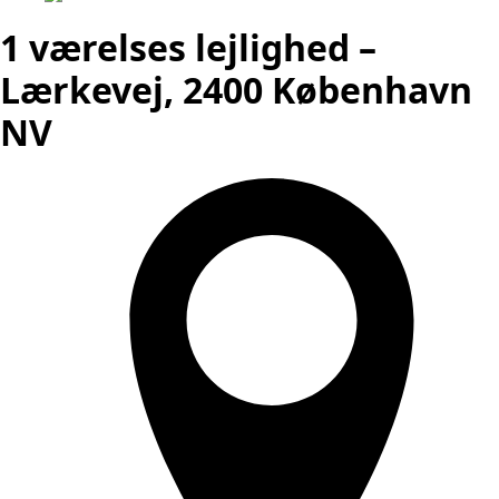
1 værelses lejlighed –
Lærkevej, 2400 København
NV