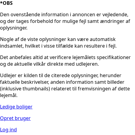
*OBS
Den ovenstående information i annoncen er vejledende,
og der tages forbehold for mulige fejl samt ændringer af
oplysninger.
Nogle af de viste oplysninger kan være automatisk
indsamlet, hvilket i visse tilfælde kan resultere i fejl.
Det anbefales altid at verificere lejemålets specifikationer
og de aktuelle vilkår direkte med udlejeren.
Udlejer er kilden til de citerede oplysninger, herunder
faktuelle beskrivelser, anden information samt billeder
(inklusive thumbnails) relateret til fremvisningen af dette
lejemål.
Ledige boliger
Opret bruger
Log ind