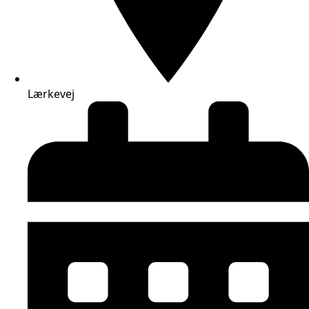
Lærkevej