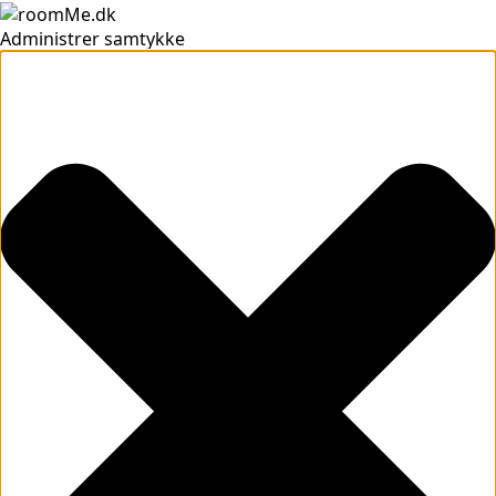
Administrer samtykke