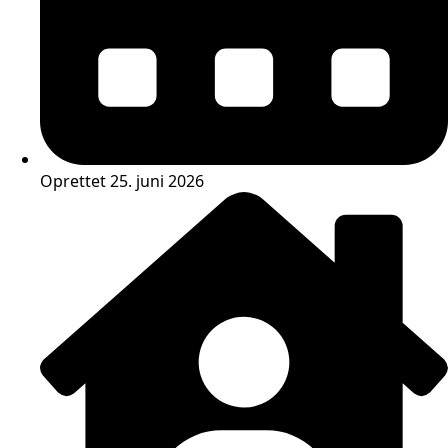
Oprettet 25. juni 2026