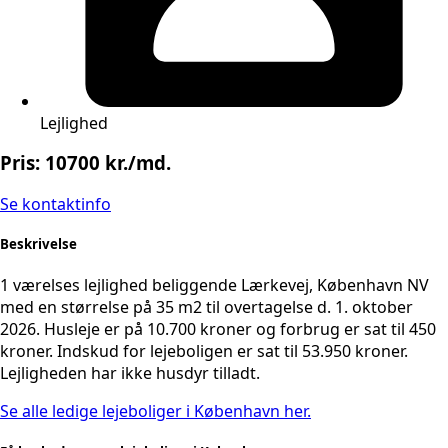
Lejlighed
Pris: 10700 kr./md.
Se kontaktinfo
Beskrivelse
1 værelses lejlighed beliggende Lærkevej, København NV
med en størrelse på 35 m2 til overtagelse d. 1. oktober
2026. Husleje er på 10.700 kroner og forbrug er sat til 450
kroner. Indskud for lejeboligen er sat til 53.950 kroner.
Lejligheden har ikke husdyr tilladt.
Se alle ledige lejeboliger i København her.