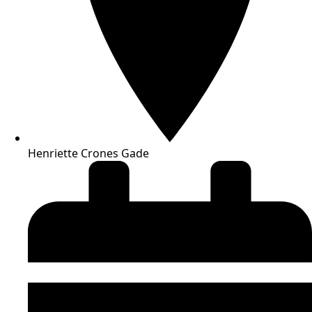
Henriette Crones Gade