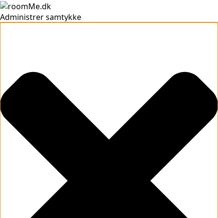
Administrer samtykke