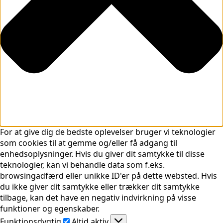
For at give dig de bedste oplevelser bruger vi teknologier
som cookies til at gemme og/eller få adgang til
enhedsoplysninger. Hvis du giver dit samtykke til disse
teknologier, kan vi behandle data som f.eks.
browsingadfærd eller unikke ID'er på dette websted. Hvis
du ikke giver dit samtykke eller trækker dit samtykke
tilbage, kan det have en negativ indvirkning på visse
funktioner og egenskaber.
Funktionsdygtig
Funktionsdygtig
Altid aktiv