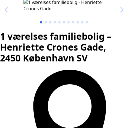
1 værelses familiebolig –
Henriette Crones Gade,
2450 København SV