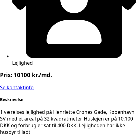
Lejlighed
Pris: 10100 kr./md.
Se kontaktinfo
Beskrivelse
1 værelses lejlighed på Henriette Crones Gade, København
SV med et areal på 32 kvadratmeter. Huslejen er på 10.100
DKK og forbrug er sat til 400 DKK. Lejligheden har ikke
husdyr tilladt.