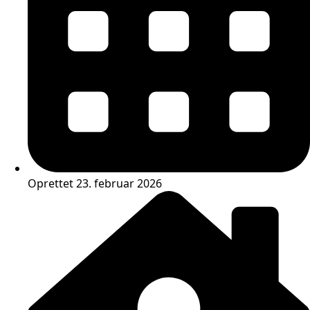
Oprettet 23. februar 2026