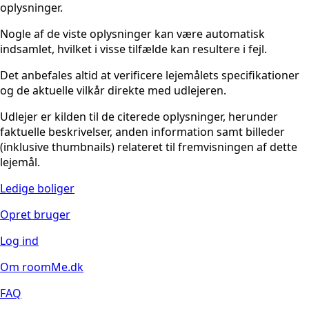
oplysninger.
Nogle af de viste oplysninger kan være automatisk
indsamlet, hvilket i visse tilfælde kan resultere i fejl.
Det anbefales altid at verificere lejemålets specifikationer
og de aktuelle vilkår direkte med udlejeren.
Udlejer er kilden til de citerede oplysninger, herunder
faktuelle beskrivelser, anden information samt billeder
(inklusive thumbnails) relateret til fremvisningen af dette
lejemål.
Ledige boliger
Opret bruger
Log ind
Om roomMe.dk
FAQ