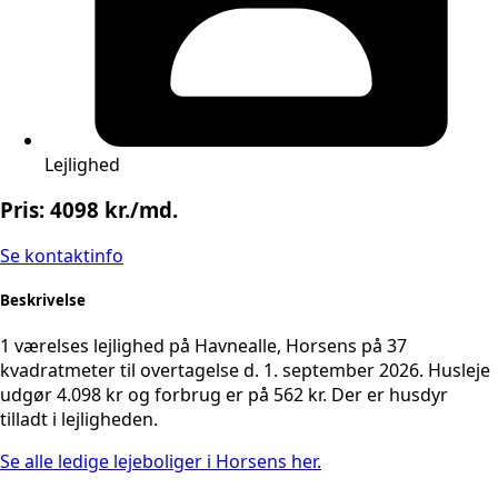
Lejlighed
Pris: 4098 kr./md.
Se kontaktinfo
Beskrivelse
1 værelses lejlighed på Havnealle, Horsens på 37
kvadratmeter til overtagelse d. 1. september 2026. Husleje
udgør 4.098 kr og forbrug er på 562 kr. Der er husdyr
tilladt i lejligheden.
Se alle ledige lejeboliger i Horsens her.