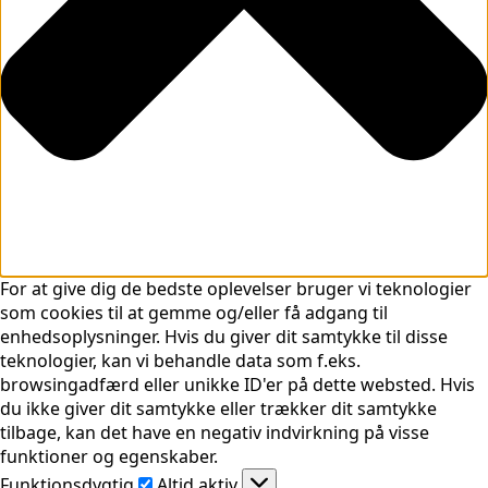
For at give dig de bedste oplevelser bruger vi teknologier
som cookies til at gemme og/eller få adgang til
enhedsoplysninger. Hvis du giver dit samtykke til disse
teknologier, kan vi behandle data som f.eks.
browsingadfærd eller unikke ID'er på dette websted. Hvis
du ikke giver dit samtykke eller trækker dit samtykke
tilbage, kan det have en negativ indvirkning på visse
funktioner og egenskaber.
Funktionsdygtig
Funktionsdygtig
Altid aktiv