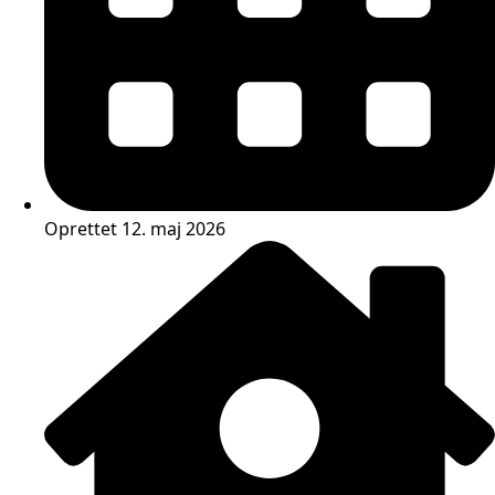
Oprettet 12. maj 2026