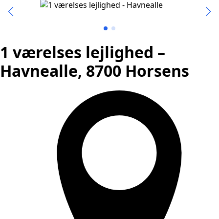
1 værelses lejlighed –
Havnealle, 8700 Horsens