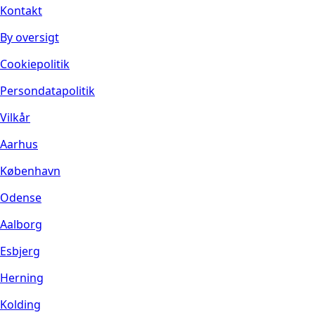
Kontakt
By oversigt
Cookiepolitik
Persondatapolitik
Vilkår
Aarhus
København
Odense
Aalborg
Esbjerg
Herning
Kolding