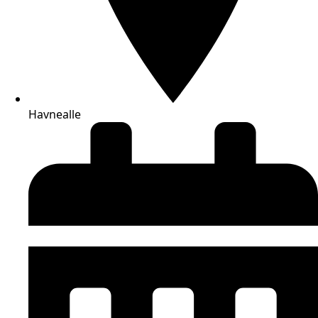
Havnealle