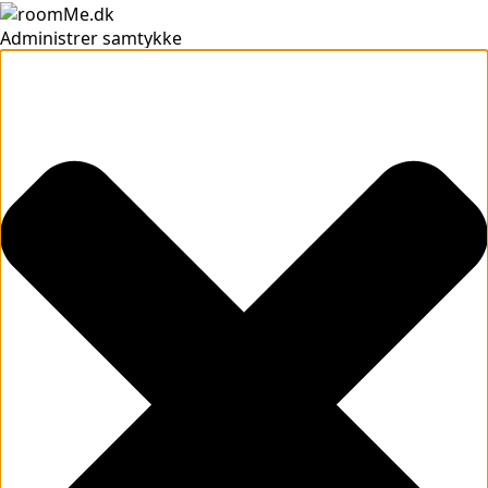
Administrer samtykke