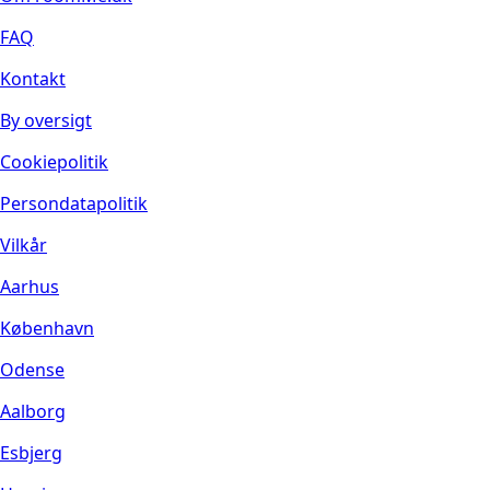
FAQ
Kontakt
By oversigt
Cookiepolitik
Persondatapolitik
Vilkår
Aarhus
København
Odense
Aalborg
Esbjerg