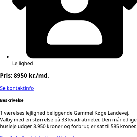
Lejlighed
Pris: 8950 kr./md.
Se kontaktinfo
Beskrivelse
1 værelses lejlighed beliggende Gammel Køge Landevej,
Valby med en størrelse på 33 kvadratmeter. Den månedlige
husleje udgør 8.950 kroner og forbrug er sat til 585 kroner.