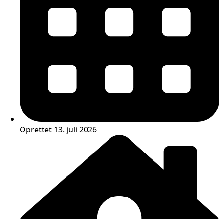
Oprettet 13. juli 2026