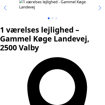
1 værelses lejlighed –
Gammel Køge Landevej,
2500 Valby