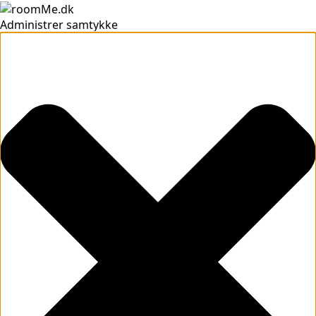
Administrer samtykke