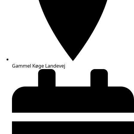
Gammel Køge Landevej