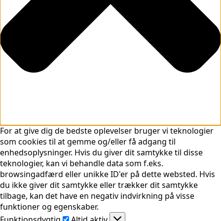
For at give dig de bedste oplevelser bruger vi teknologier
som cookies til at gemme og/eller få adgang til
enhedsoplysninger. Hvis du giver dit samtykke til disse
teknologier, kan vi behandle data som f.eks.
browsingadfærd eller unikke ID'er på dette websted. Hvis
du ikke giver dit samtykke eller trækker dit samtykke
tilbage, kan det have en negativ indvirkning på visse
funktioner og egenskaber.
Funktionsdygtig
Funktionsdygtig
Altid aktiv