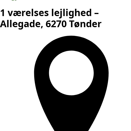
1 værelses lejlighed –
Allegade, 6270 Tønder