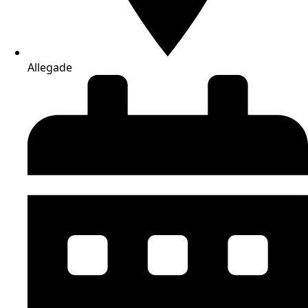
Allegade