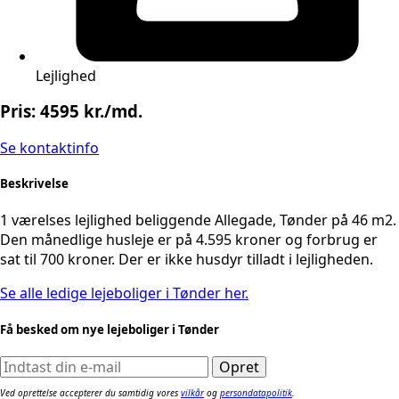
Lejlighed
Pris: 4595 kr./md.
Se kontaktinfo
Beskrivelse
1 værelses lejlighed beliggende Allegade, Tønder på 46 m2.
Den månedlige husleje er på 4.595 kroner og forbrug er
sat til 700 kroner. Der er ikke husdyr tilladt i lejligheden.
Se alle ledige lejeboliger i Tønder her.
Få besked om nye lejeboliger i Tønder
Ved oprettelse accepterer du samtidig vores
vilkår
og
persondatapolitik
.