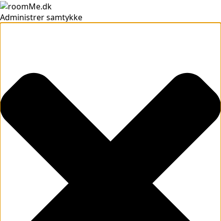
Administrer samtykke