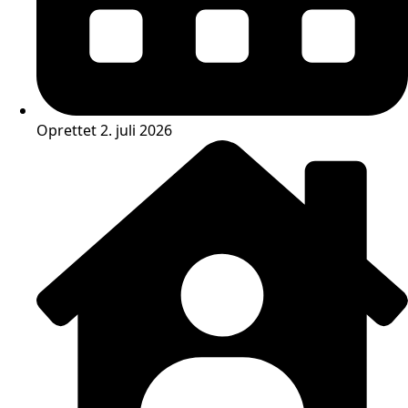
Oprettet 2. juli 2026