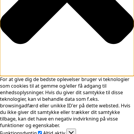
For at give dig de bedste oplevelser bruger vi teknologier
som cookies til at gemme og/eller få adgang til
enhedsoplysninger. Hvis du giver dit samtykke til disse
teknologier, kan vi behandle data som f.eks.
browsingadfærd eller unikke ID'er på dette websted. Hvis
du ikke giver dit samtykke eller trækker dit samtykke
tilbage, kan det have en negativ indvirkning på visse
funktioner og egenskaber.
Funktionsdygtig
Funktionsdygtig
Altid aktiv