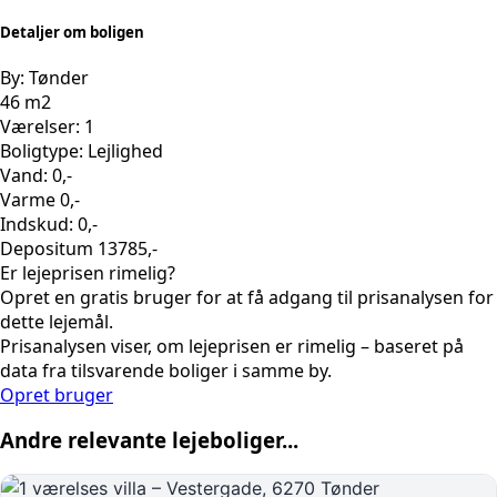
Detaljer om boligen
By: Tønder
46 m2
Værelser: 1
Boligtype: Lejlighed
Vand: 0,-
Varme 0,-
Indskud: 0,-
Depositum 13785,-
Er lejeprisen rimelig?
Opret en gratis bruger for at få adgang til prisanalysen for
dette lejemål.
Prisanalysen viser, om lejeprisen er rimelig – baseret på
data fra tilsvarende boliger i samme by.
Opret bruger
Andre relevante lejeboliger...