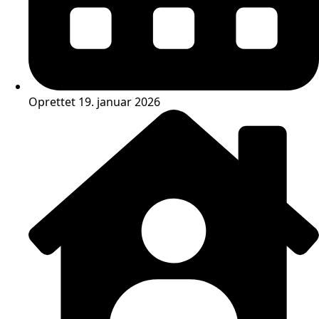
Oprettet 19. januar 2026