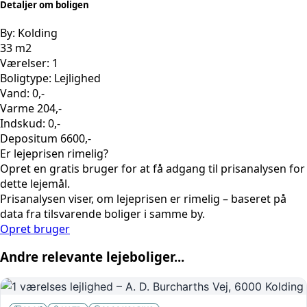
Detaljer om boligen
By: Kolding
33 m2
Værelser: 1
Boligtype: Lejlighed
Vand: 0,-
Varme 204,-
Indskud: 0,-
Depositum 6600,-
Er lejeprisen rimelig?
Opret en gratis bruger for at få adgang til prisanalysen for
dette lejemål.
Prisanalysen viser, om lejeprisen er rimelig – baseret på
data fra tilsvarende boliger i samme by.
Opret bruger
Andre relevante lejeboliger...