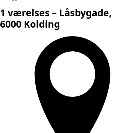
1 værelses – Låsbygade,
6000 Kolding