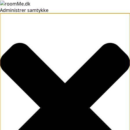
Administrer samtykke