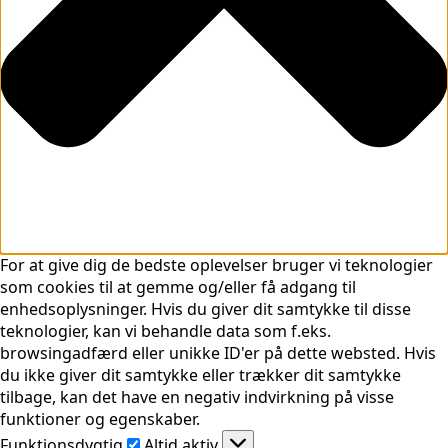
For at give dig de bedste oplevelser bruger vi teknologier
som cookies til at gemme og/eller få adgang til
enhedsoplysninger. Hvis du giver dit samtykke til disse
teknologier, kan vi behandle data som f.eks.
browsingadfærd eller unikke ID'er på dette websted. Hvis
du ikke giver dit samtykke eller trækker dit samtykke
tilbage, kan det have en negativ indvirkning på visse
funktioner og egenskaber.
Funktionsdygtig
Funktionsdygtig
Altid aktiv