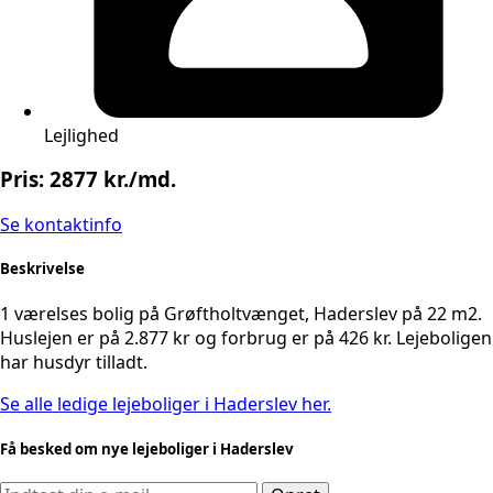
Lejlighed
Pris: 2877 kr./md.
Se kontaktinfo
Beskrivelse
1 værelses bolig på Grøftholtvænget, Haderslev på 22 m2.
Huslejen er på 2.877 kr og forbrug er på 426 kr. Lejeboligen
har husdyr tilladt.
Se alle ledige lejeboliger i Haderslev her.
Få besked om nye lejeboliger i Haderslev