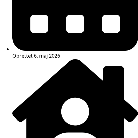
Oprettet 6. maj 2026