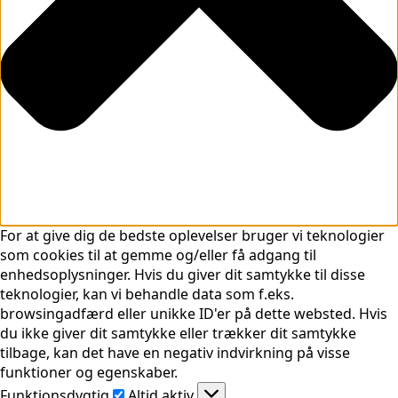
For at give dig de bedste oplevelser bruger vi teknologier
som cookies til at gemme og/eller få adgang til
enhedsoplysninger. Hvis du giver dit samtykke til disse
teknologier, kan vi behandle data som f.eks.
browsingadfærd eller unikke ID'er på dette websted. Hvis
du ikke giver dit samtykke eller trækker dit samtykke
tilbage, kan det have en negativ indvirkning på visse
funktioner og egenskaber.
Funktionsdygtig
Funktionsdygtig
Altid aktiv