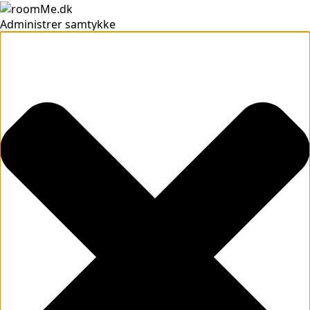
Administrer samtykke