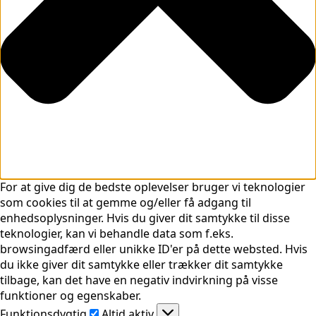
For at give dig de bedste oplevelser bruger vi teknologier
som cookies til at gemme og/eller få adgang til
enhedsoplysninger. Hvis du giver dit samtykke til disse
teknologier, kan vi behandle data som f.eks.
browsingadfærd eller unikke ID'er på dette websted. Hvis
du ikke giver dit samtykke eller trækker dit samtykke
tilbage, kan det have en negativ indvirkning på visse
funktioner og egenskaber.
Funktionsdygtig
Funktionsdygtig
Altid aktiv