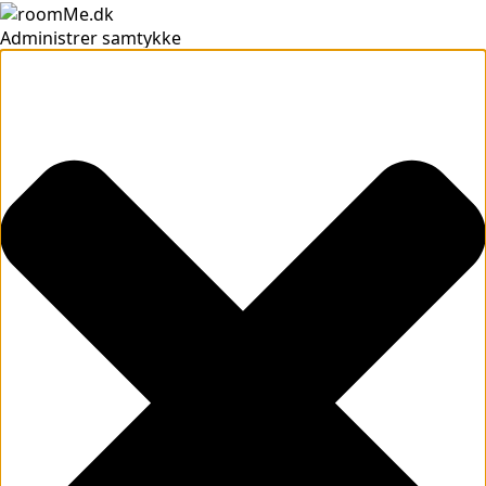
Administrer samtykke