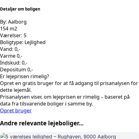
Detaljer om boligen
By: Aalborg
154 m2
Værelser: 5
Boligtype: Lejlighed
Vand: 0,-
Varme 0,-
Indskud: 0,-
Depositum 0,-
Er lejeprisen rimelig?
Opret en gratis bruger for at få adgang til prisanalysen for
dette lejemål.
Prisanalysen viser, om lejeprisen er rimelig – baseret på
data fra tilsvarende boliger i samme by.
Opret bruger
Andre relevante lejeboliger...