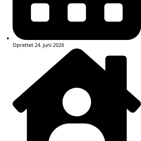
Oprettet 24. juni 2026