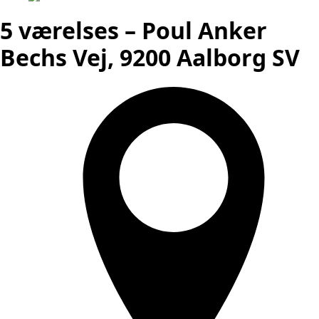
5 værelses – Poul Anker
Bechs Vej, 9200 Aalborg SV