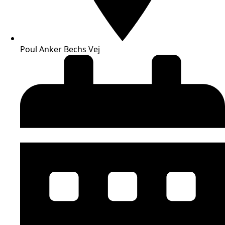
Poul Anker Bechs Vej