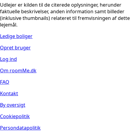
Udlejer er kilden til de citerede oplysninger, herunder
faktuelle beskrivelser, anden information samt billeder
(inklusive thumbnails) relateret til fremvisningen af dette
lejemål.
Ledige boliger
Opret bruger
Log ind
Om roomMe.dk
FAQ
Kontakt
By oversigt
Cookiepolitik
Persondatapolitik