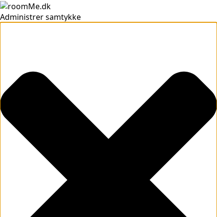
Administrer samtykke