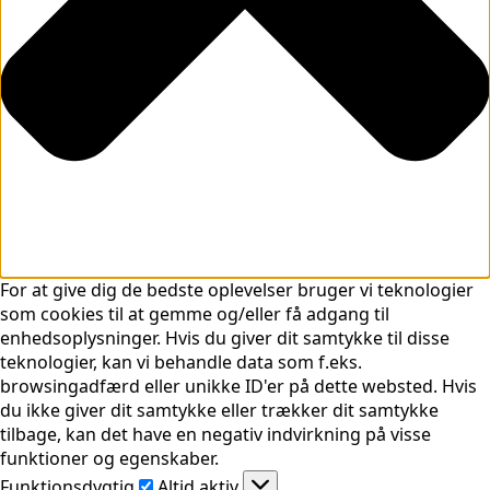
For at give dig de bedste oplevelser bruger vi teknologier
som cookies til at gemme og/eller få adgang til
enhedsoplysninger. Hvis du giver dit samtykke til disse
teknologier, kan vi behandle data som f.eks.
browsingadfærd eller unikke ID'er på dette websted. Hvis
du ikke giver dit samtykke eller trækker dit samtykke
tilbage, kan det have en negativ indvirkning på visse
funktioner og egenskaber.
Funktionsdygtig
Funktionsdygtig
Altid aktiv